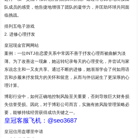
队成员的感受，他告捷地增强了团队的凝华力，并匡助环球共同面
临挑战。
排列五电子游戏
2. 进修心理抒发
皇冠现金官网网站
案例：一位INTJ在恋爱关系中常因不善于抒发心理而被曲解为淡
薄。为了改善这一现象，她运转纪录每天的心理变化，并尝试与家
东说念主和一又友共享。通过不断的进修，她渐渐学会了何如用语
言和步履来抒发我方的关怀和留意，从而与伴侣诞生了更深厚的心
理计算。
博彩行业中，如何正确地控制风险至关重要，否则导致巨大财务损
失信誉受损。因此，对于博彩公司而言，实施有效风险管理策略必
要，能够持续经营获得成功关键之一。
皇冠客服飞机：@seo3687
皇冠信用盘哪里申请