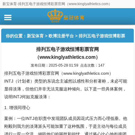
新宝体育-排列五电子游戏恒博彩票官网（www.kinglyathletics.com）
你的位置：
新宝体育
>
欧博注册平台
> 排列五电子游戏恒博彩票
排列五电子游戏恒博彩票官网
官网（www.kinglyathletics.com）
（www.kinglyathletics.com）
发布日期：2025-05-28 01:59 点击次数：147
排列五电子游戏恒博彩票官网（www.kinglyathletics.com）
INTJ（计划者）类型的东说念主诚然以感性和分析著称，未必可能
显得淡薄，但他们并非无法克服这种倾向。以下是一些具体案例，
说明INTJ何如克服淡薄：
1. 增强同理心
案例：一位INTJ在职责中发现团队成员因花式压力而心理低垂。他
刚毅到我方的淡薄派头可能加重了这种氛围，于是主动与每位成员
进行一双一交流，倾听他们的困扰和担忧。通过将心比心地衔接团