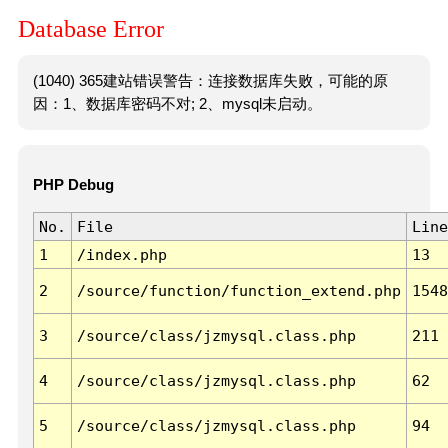
Database Error
(1040) 365建站错误警告：连接数据库失败，可能的原
因：1、数据库密码不对; 2、mysql未启动。
PHP Debug
No.
File
Line
1
/index.php
13
2
/source/function/function_extend.php
1548
3
/source/class/jzmysql.class.php
211
4
/source/class/jzmysql.class.php
62
5
/source/class/jzmysql.class.php
94