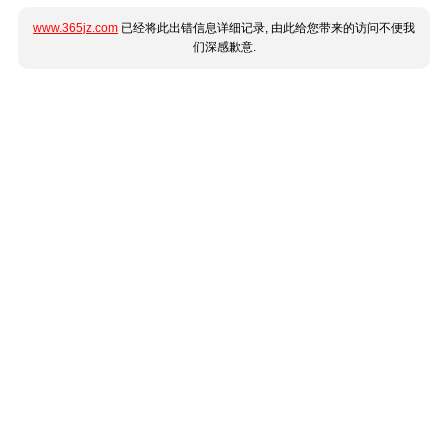
www.365jz.com
已经将此出错信息详细记录, 由此给您带来的访问不便我
们深感歉意.