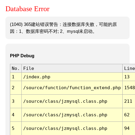
Database Error
(1040) 365建站错误警告：连接数据库失败，可能的原
因：1、数据库密码不对; 2、mysql未启动。
PHP Debug
No.
File
Line
1
/index.php
13
2
/source/function/function_extend.php
1548
3
/source/class/jzmysql.class.php
211
4
/source/class/jzmysql.class.php
62
5
/source/class/jzmysql.class.php
94