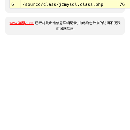
6
/source/class/jzmysql.class.php
76
www.365jz.com
已经将此出错信息详细记录, 由此给您带来的访问不便我
们深感歉意.