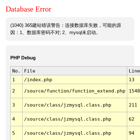
Database Error
(1040) 365建站错误警告：连接数据库失败，可能的原
因：1、数据库密码不对; 2、mysql未启动。
PHP Debug
No.
File
Line
1
/index.php
13
2
/source/function/function_extend.php
1548
3
/source/class/jzmysql.class.php
211
4
/source/class/jzmysql.class.php
62
5
/source/class/jzmysql.class.php
94