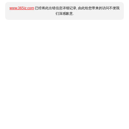
www.365jz.com
已经将此出错信息详细记录, 由此给您带来的访问不便我
们深感歉意.